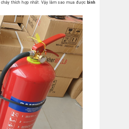
a cháy thích hợp nhất. Vậy làm sao mua được
bình