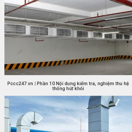
Pccc247.vn | Phần 10 Nội dung kiểm tra, nghiệm thu hệ
thống hút khói