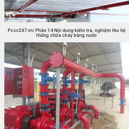
Pccc247.vn| Phần 14 Nội dung kiểm tra, nghiệm thu hệ
thống chữa cháy bằng nước