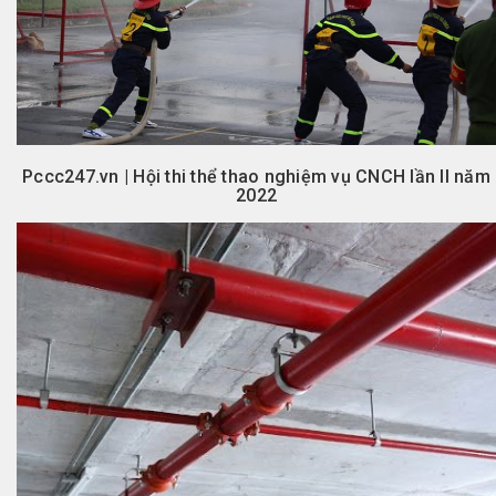
Pccc247.vn | Hội thi thể thao nghiệm vụ CNCH lần II năm
2022