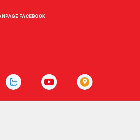
ANPAGE FACEBOOK