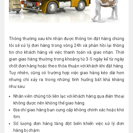
Thông thường sau khi nhận được thông tin đặt hàng chúng
tôi sẽ xử lý đơn hàng trong vòng 24h và phản hồi lại thông
tin cho khách hàng về việc thanh toán và giao nhận. Thời
gian giao hàng thường trong khoảng từ 3-5 ngày kể từ ngày
chốt đơn hàng hoặc theo thỏa thuận với khách khi đặt hàng.
Tuy nhiên, cũng có trường hợp việc giao hàng kéo dài hơn
nhưng chỉ xảy ra trong những tình huống bất khả kháng
như sau:
Nhân viên chúng tôi liên lạc với khách hàng qua điện thoại
không được nên không thể giao hàng.
Địa chỉ giao hàng bạn cung cấp không chính xác hoặc khó
tìm.
Số lượng đơn hàng tăng đột biến khiến việc xử lý đơn
hàng bị chậm.