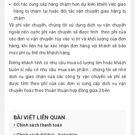
Đối tác cung cấp hàng chậm hơn dự kiến khiến việc giao
hàng bị chậm lại hoặc đối tác vận chuyển giao hàng bị
chậm
Về phí vận chuyển, chúng tôi sử dụng dịch vụ vận chuyển
ngoài nên cước phí vận chuyển sẽ được tính theo phí của
các đơn vị vận chuyển tùy vào vị trí và khối lượng của đơn
hàng, khi liên hệ lại xác nhận đơn hàng với khách sẽ báo
mức phí cụ thể cho khách hàng.
Riêng khách tỉnh có nhu cầu mua số lượng lớn hoặc khách
buôn sỉ nếu có nhu cầu mua sản phẩm , chúng tôi sẽ nhờ
dịch vụ giao nhận của các công ty vận chuyển và phí sẽ
được tính theo phí của các đơn vị cung cấp dịch vụ vận
chuyển hoặc theo thoản thuận hợp đồng giữa 2 bên.
BÀI VIẾT LIÊN QUAN
Chính sách thanh toán
Chinh sách đổi/trả - hoàn tiền