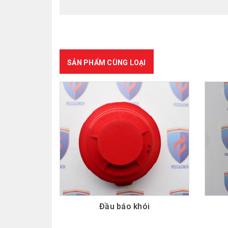
SẢN PHẨM CÙNG LOẠI
Đầu báo khói