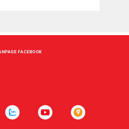
ANPAGE FACEBOOK