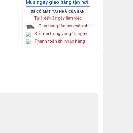
Mua ngay giao hàng tận nơi
SẼ CÓ MẶT TẠI NHÀ CỦA BẠN
Từ 1 đến 3 ngày làm việc
Giao hàng tận nơi miễn phí
Đổi mới trong vòng 15 ngày
Thanh toán khi nhận hàng