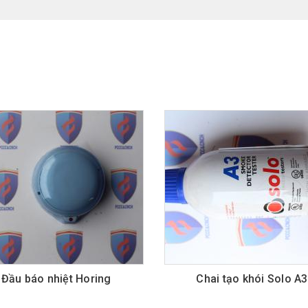
Đầu báo nhiệt Horing
Chai tạo khói Solo A3