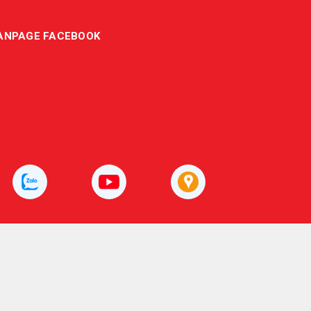
ANPAGE FACEBOOK