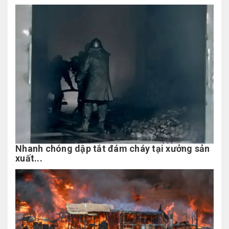
Nhanh chóng dập tắt đám cháy tại xưởng sản
xuất...