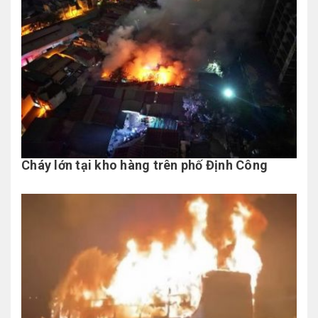
Cháy lớn tại kho hàng trên phố Định Công