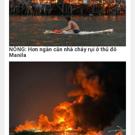
NÓNG: Hơn ngàn căn nhà cháy rụi ở thủ đô
Manila