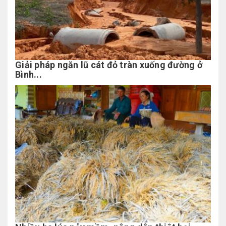
Giải pháp ngăn lũ cát đỏ tràn xuống đường ở
Bình...