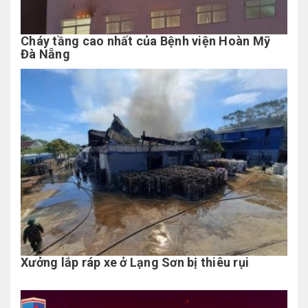
Cháy tầng cao nhất của Bệnh viện Hoàn Mỹ
Đà Nẵng
Xưởng lắp ráp xe ở Lạng Sơn bị thiêu rụi