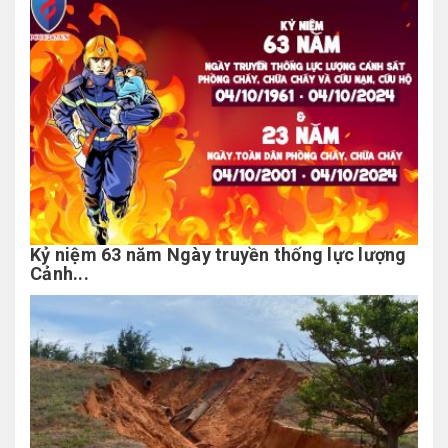
Kỷ niệm 63 năm Ngày truyền thống lực lượng
Cảnh...