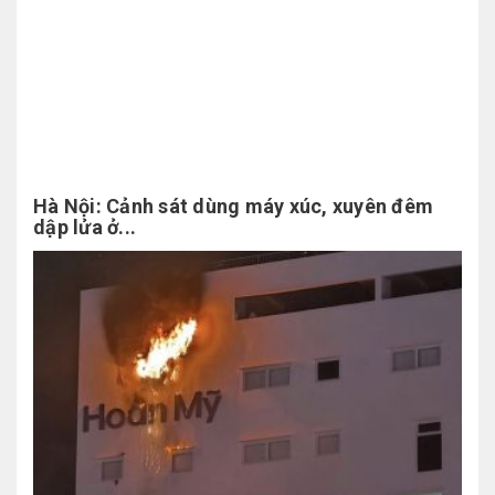
Hà Nội: Cảnh sát dùng máy xúc, xuyên đêm
dập lửa ở...