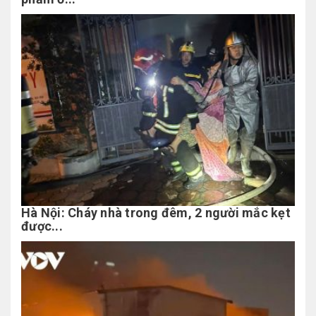
Hà Nội: Cháy nhà trong đêm, 2 người mắc kẹt
được...