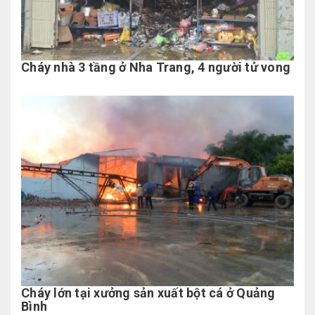
Cháy nhà 3 tầng ở Nha Trang, 4 người tử vong
Cháy lớn tại xưởng sản xuất bột cá ở Quảng
Bình