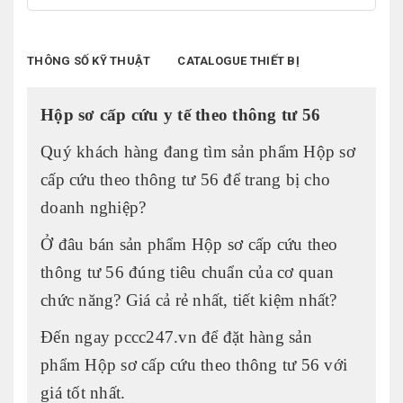
THÔNG SỐ KỸ THUẬT
CATALOGUE THIẾT BỊ
Hộp sơ cấp cứu y tế theo thông tư 56
Quý khách hàng đang tìm sản phẩm Hộp sơ
cấp cứu theo thông tư 56 để trang bị cho
doanh nghiệp?
Ở đâu bán sản phẩm Hộp sơ cấp cứu theo
thông tư 56 đúng tiêu chuẩn của cơ quan
chức năng? Giá cả rẻ nhất, tiết kiệm nhất?
Đến ngay pccc247.vn để đặt hàng sản
phẩm Hộp sơ cấp cứu theo thông tư 56 với
giá tốt nhất.