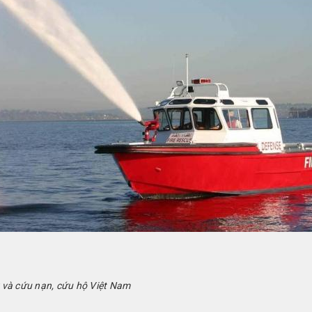
 và cứu nạn, cứu hộ Việt Nam