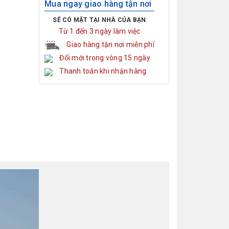
Mua ngay giao hàng tận nơi
SẼ CÓ MẶT TẠI NHÀ CỦA BẠN
Từ 1 đến 3 ngày làm việc
Giao hàng tận nơi miễn phí
Đổi mới trong vòng 15 ngày
Thanh toán khi nhận hàng